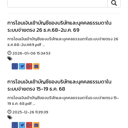
การโอนเงินเข้าบัญชีของบริษัทและบุคคลธรรมดาใน
ระบบจ่ายตรง 26 ธ.ค.68-2ม.ค. 69
การโอนเงินเข้าบัญชีของบริษัทและบุคคลธรรมดาในระบบจ่ายตรง 26
ธ.ค.68-2ม.ค69.pdf ...
2026-01-06 15:34:53
การโอนเงินเข้าบัญชีของบริษัทและบุคคลธรรมดาใน
ระบบจ่ายตรง 15-19 ธ.ค. 68
การโอนเงินเข้าบัญชีของบริษัทและบุคคลธรรมดาในระบบจ่ายตรง 15-
19 ธ.ค. 68.pdf ...
2025-12-26 11:39:39