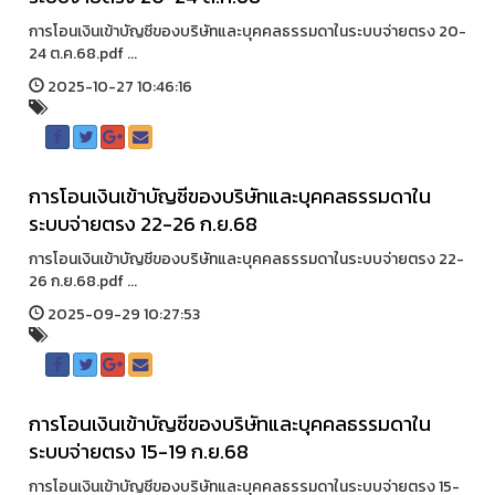
การโอนเงินเข้าบัญชีของบริษัทและบุคคลธรรมดาในระบบจ่ายตรง 20-
24 ต.ค.68.pdf ...
2025-10-27 10:46:16
การโอนเงินเข้าบัญชีของบริษัทและบุคคลธรรมดาใน
ระบบจ่ายตรง 22-26 ก.ย.68
การโอนเงินเข้าบัญชีของบริษัทและบุคคลธรรมดาในระบบจ่ายตรง 22-
26 ก.ย.68.pdf ...
2025-09-29 10:27:53
การโอนเงินเข้าบัญชีของบริษัทและบุคคลธรรมดาใน
ระบบจ่ายตรง 15-19 ก.ย.68
การโอนเงินเข้าบัญชีของบริษัทและบุคคลธรรมดาในระบบจ่ายตรง 15-