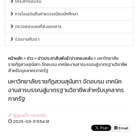
โครงการอบรม
การโอนเงินคืนค่าธรรมเนียมนักศึกษา
ตรวจสอบเลขที่ส่งเอกสาร
ร่วมงานกับเรา
หน้าหลัก
>
ข่าว
>
ข่าวประชาสัมพันธ์/ข่าวกองคลัง
> มหาวิทยาลัย
ราชภัฏสวนสุนันทา จัดอบรม เทคนิคงานสารบรรณสู่มาตรฐานวิชาชีพ
สำหรับบุคลากรภาครัฐ
มหาวิทยาลัยราชภัฏสวนสุนันทา จัดอบรม เทคนิค
งานสารบรรณสู่มาตรฐานวิชาชีพสำหรับบุคลากร
ภาครัฐ
ผู้ดูแลเว็บ กองคลัง
2025-03-11 11:54:31
Email