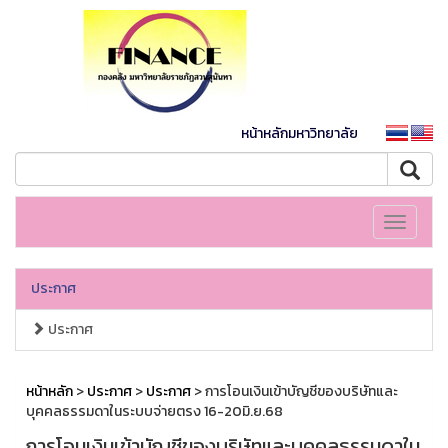
หน้าหลักมหาวิทยาลัย
Toggle
navigati
ประกาศ
ประกาศ
หน้าหลัก
>
ประกาศ
>
ประกาศ
> การโอนเงินเข้าบัญชีของบริษัทและ
บุคคลธรรมดาในระบบจ่ายตรง 16-20มิ.ย.68
การโอนเงินเข้าบัญชีของบริษัทและบุคคลธรรมดาใน