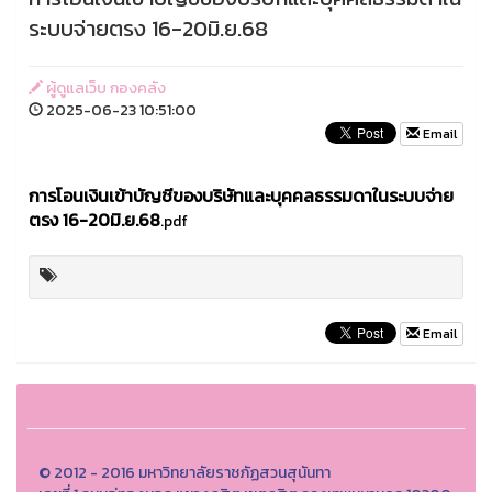
ระบบจ่ายตรง 16-20มิ.ย.68
ผู้ดูแลเว็บ กองคลัง
2025-06-23 10:51:00
Email
การโอนเงินเข้าบัญชีของบริษัทและบุคคลธรรมดาในระบบจ่าย
ตรง 16-20มิ.ย.68
.pdf
Email
© 2012 - 2016 มหาวิทยาลัยราชภัฏสวนสุนันทา